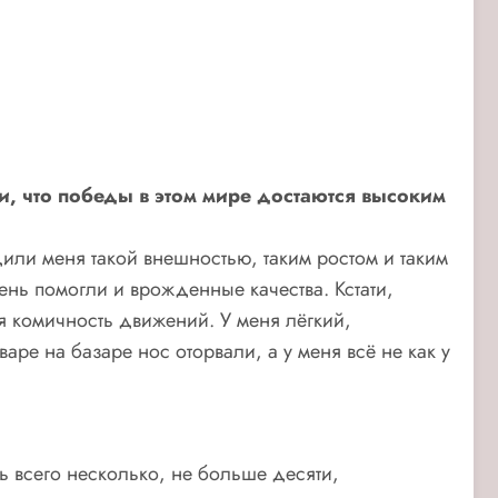
и, что победы в этом мире достаются высоким
или меня такой внешностью, таким ростом и таким
ень помогли и врожденные качества. Кстати,
 комичность движений. У меня лёгкий,
е на базаре нос оторвали, а у меня всё не как у
ь всего несколько, не больше десяти,