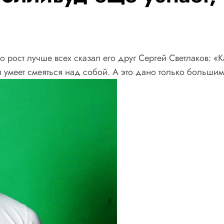
ро рост лучше всех сказал его друг Сергей Светлаков: «
 и умеет смеяться над собой. А это дано только большим