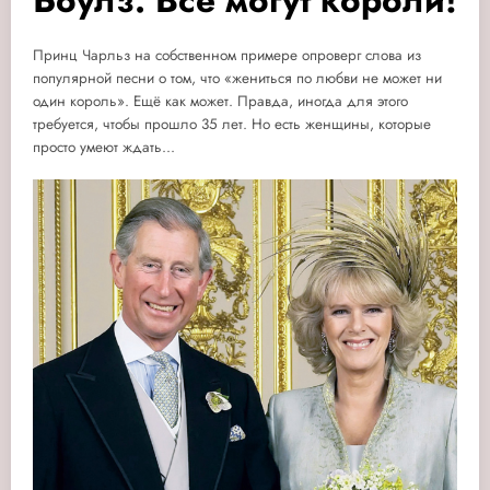
Боулз: Всё могут короли!
Принц Чарльз на собственном примере опроверг слова из
популярной песни о том, что «жениться по любви не может ни
один король». Ещё как может. Правда, иногда для этого
требуется, чтобы прошло 35 лет. Но есть женщины, которые
просто умеют ждать...