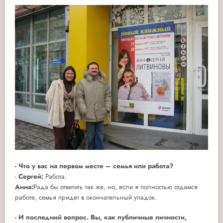
-
Что у вас на первом месте – семья или работа?
-
Сергей:
Работа.
Анна:
Рада бы ответить так же, но, если я полностью отдамся
работе, семья придет в окончательный упадок.
- И последний вопрос. Вы, как публичные личности,