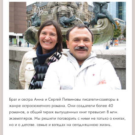
Брат и сестра Анна и Сергей Литвиновы писатели-соавторы в
жанре остросюжетного романа. Они создатели более 40
романов, а общий тираж выпущенных книг превысил 8 млн.
экземпляров. Мы решили поговорить с ними не только о книгах,
но и о детстве. семье и взгядах на сегодняшнюю жизнь.