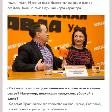
подчиняться. И третья беда: быстро увлекаюсь и быстро
остываю. Тоже не самая лучшая черта характера.
- Скажите, а кто сегодня занимается хозяйством в вашей
семье? Например, покупками продуктов, уборкой в
доме?
-
Сергей:
Практически все хозяйство на моей жене, Светлане,
а я ей помогаю раз в год по обещанию.