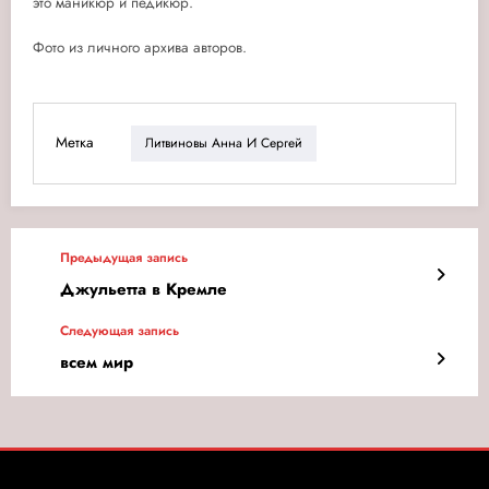
это маникюр и педикюр.
Фото из личного архива авторов.
Метка
Литвиновы Анна И Сергей
Предыдущая запись
Джульетта в Кремле
Следующая запись
всем мир