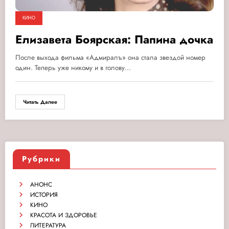
КИНО
Елизавета Боярская: Папина дочка
После выхода фильма «Адмиралъ» она стала звездой номер
один. Теперь уже никому и в голову…
Читать Далее
Рубрики
АНОНС
ИСТОРИЯ
КИНО
КРАСОТА И ЗДОРОВЬЕ
ЛИТЕРАТУРА