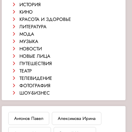
ИСТОРИЯ
КИНО
КРАСОТА И ЗДОРОВЬЕ
ЛИТЕРАТУРА
МОДА
МУЗЫКА
НОВОСТИ
НОВЫЕ ЛИЦА
ПУТЕШЕСТВИЯ
ТЕАТР
ТЕЛЕВИДЕНИЕ
ФОТОГРАФИЯ
ШОУ-БИЗНЕС
Антонов Павел
Апексимова Ирина