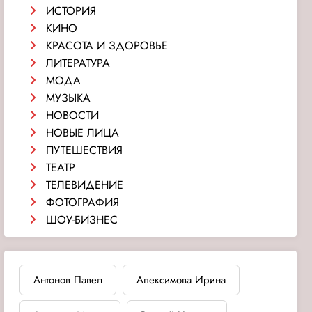
ИСТОРИЯ
КИНО
КРАСОТА И ЗДОРОВЬЕ
ЛИТЕРАТУРА
МОДА
МУЗЫКА
НОВОСТИ
НОВЫЕ ЛИЦА
ПУТЕШЕСТВИЯ
ТЕАТР
ТЕЛЕВИДЕНИЕ
ФОТОГРАФИЯ
ШОУ-БИЗНЕС
Антонов Павел
Апексимова Ирина