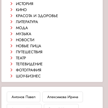
ИСТОРИЯ
КИНО
КРАСОТА И ЗДОРОВЬЕ
ЛИТЕРАТУРА
МОДА
МУЗЫКА
НОВОСТИ
НОВЫЕ ЛИЦА
ПУТЕШЕСТВИЯ
ТЕАТР
ТЕЛЕВИДЕНИЕ
ФОТОГРАФИЯ
ШОУ-БИЗНЕС
Антонов Павел
Апексимова Ирина