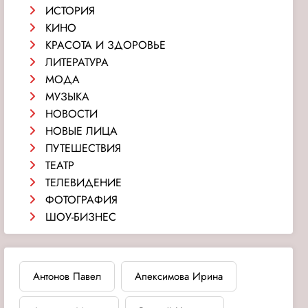
ИСТОРИЯ
КИНО
КРАСОТА И ЗДОРОВЬЕ
ЛИТЕРАТУРА
МОДА
МУЗЫКА
НОВОСТИ
НОВЫЕ ЛИЦА
ПУТЕШЕСТВИЯ
ТЕАТР
ТЕЛЕВИДЕНИЕ
ФОТОГРАФИЯ
ШОУ-БИЗНЕС
Антонов Павел
Апексимова Ирина