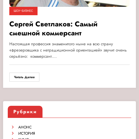
ШОУ-БИЗНЕС
Сергей Светлаков: Самый
смешной коммерсант
Настоящая профессия знаменитого ныне на всю страну
«фрезеровщика с нетрадиционной ориентацией» звучит очень
серьёзно: коммерсант.…
Читать Далее
Рубрики
АНОНС
ИСТОРИЯ