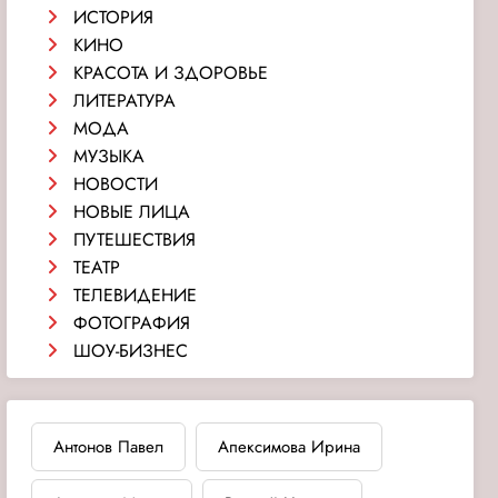
ИСТОРИЯ
КИНО
КРАСОТА И ЗДОРОВЬЕ
ЛИТЕРАТУРА
МОДА
МУЗЫКА
НОВОСТИ
НОВЫЕ ЛИЦА
ПУТЕШЕСТВИЯ
ТЕАТР
ТЕЛЕВИДЕНИЕ
ФОТОГРАФИЯ
ШОУ-БИЗНЕС
Антонов Павел
Апексимова Ирина