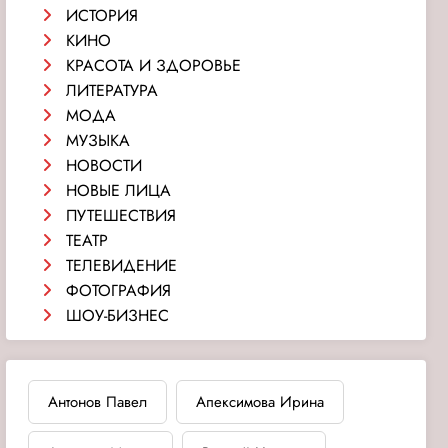
ИСТОРИЯ
КИНО
КРАСОТА И ЗДОРОВЬЕ
ЛИТЕРАТУРА
МОДА
МУЗЫКА
НОВОСТИ
НОВЫЕ ЛИЦА
ПУТЕШЕСТВИЯ
ТЕАТР
ТЕЛЕВИДЕНИЕ
ФОТОГРАФИЯ
ШОУ-БИЗНЕС
Антонов Павел
Апексимова Ирина