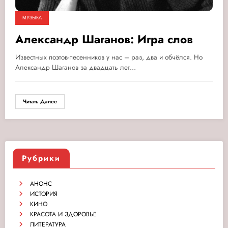
МУЗЫКА
Александр Шаганов: Игра слов
Известных поэтов-песенников у нас – раз, два и обчёлся. Но
Александр Шаганов за двадцать лет…
Читать Далее
Рубрики
АНОНС
ИСТОРИЯ
КИНО
КРАСОТА И ЗДОРОВЬЕ
ЛИТЕРАТУРА