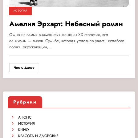
ИСТОРИЯ
Амелия Эрхарт: Небесный роман
Одна из самых знаменитых женщин ХХ столетия, вся
её жизнь — вызов. Судьбе, которая уготовила участь «слабого
пола», окружающим,…
Читать Далее
Рубрики
АНОНС
ИСТОРИЯ
КИНО
КРАСОТА И ЗДОРОВЬЕ