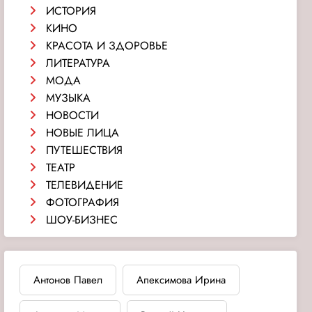
ИСТОРИЯ
КИНО
КРАСОТА И ЗДОРОВЬЕ
ЛИТЕРАТУРА
МОДА
МУЗЫКА
НОВОСТИ
НОВЫЕ ЛИЦА
ПУТЕШЕСТВИЯ
ТЕАТР
ТЕЛЕВИДЕНИЕ
ФОТОГРАФИЯ
ШОУ-БИЗНЕС
Антонов Павел
Апексимова Ирина