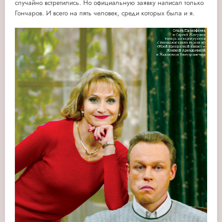
случайно встретились. Но официальную заявку написал только
Гончаров. И всего на пять человек, среди которых была и я.