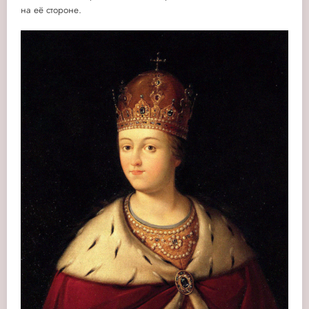
на её стороне.