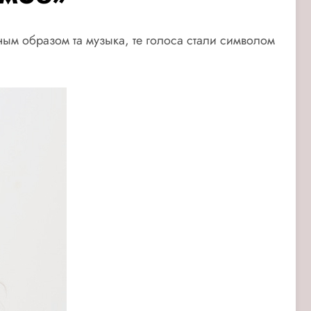
ым образом та музыка, те голоса стали символом