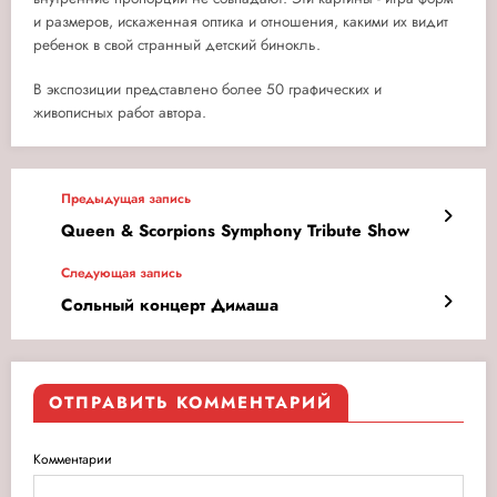
и размеров, искаженная оптика и отношения, какими их видит
ребенок в свой странный детский бинокль.
В экспозиции представлено более 50 графических и
живописных работ автора.
Предыдущая запись
Queen & Scorpions Symphony Tribute Show
Следующая запись
Сольный концерт Димаша
ОТПРАВИТЬ КОММЕНТАРИЙ
Комментарии