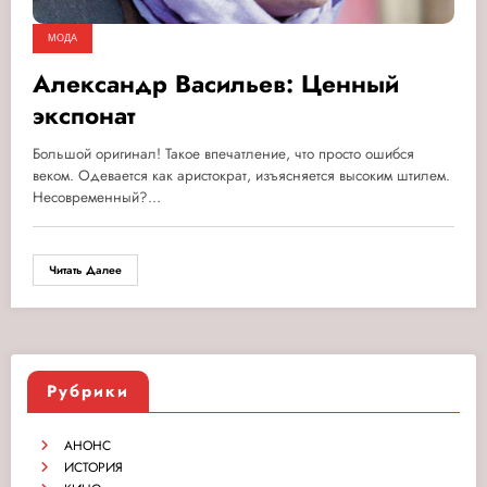
МОДА
Александр Васильев: Ценный
экспонат
Большой оригинал! Такое впечатление, что просто ошибся
веком. Одевается как аристократ, изъясняется высоким штилем.
Несовременный?…
Читать Далее
Рубрики
АНОНС
ИСТОРИЯ