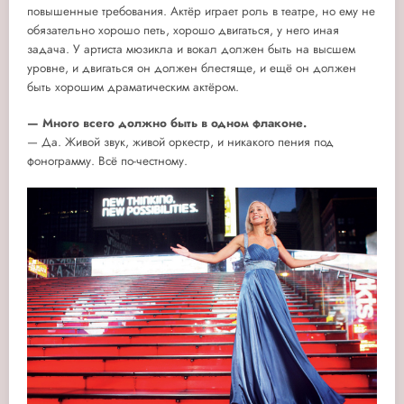
повышенные требования. Актёр играет роль в театре, но ему не
обязательно хорошо петь, хорошо двигаться, у него иная
задача. У артиста мюзикла и вокал должен быть на высшем
уровне, и двигаться он должен блестяще, и ещё он должен
быть хорошим драматическим актёром.
— Много всего должно быть в одном флаконе.
— Да. Живой звук, живой оркестр, и никакого пения под
фонограмму. Всё по-честному.