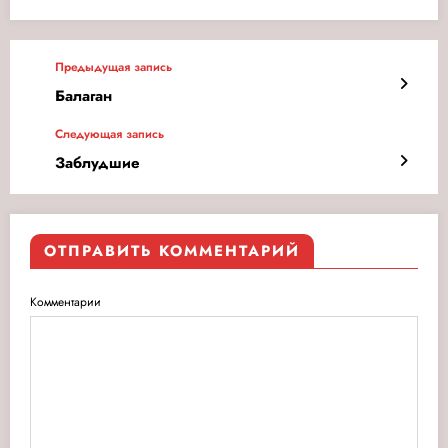
Предыдущая запись
Балаган
Следующая запись
Заблудшие
ОТПРАВИТЬ КОММЕНТАРИЙ
Комментарии