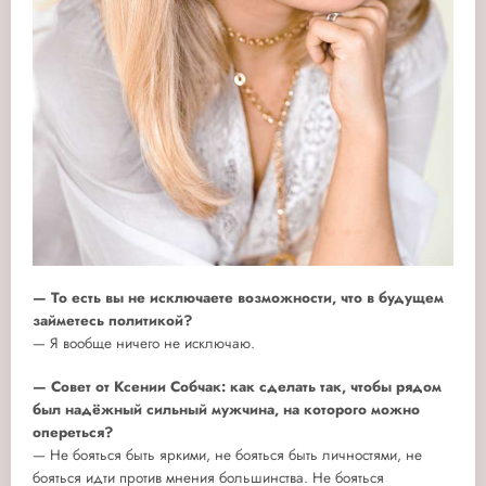
— То есть вы не исключаете возможности, что в будущем
займетесь политикой?
— Я вообще ничего не исключаю.
— Совет от Ксении Собчак: как сделать так, чтобы рядом
был надёжный сильный мужчина, на которого можно
опереться?
— Не бояться быть яркими, не бояться быть личностями, не
бояться идти против мнения большинства. Не бояться