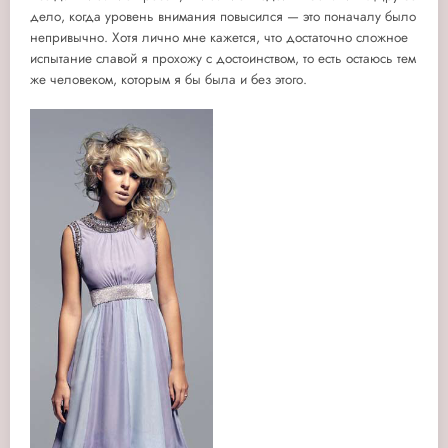
дело, когда уровень внимания повысился — это поначалу было
непривычно. Хотя лично мне кажется, что достаточно сложное
испытание славой я прохожу с достоинством, то есть остаюсь тем
же человеком, которым я бы была и без этого.