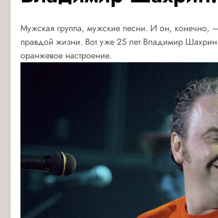
Мужская группа, мужские песни. И он, конечно, 
правдой жизни. Вот уже 25 лет Владимир Шахри
оранжевое настроение.