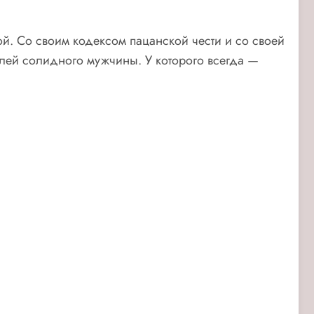
й. Со своим кодексом пацанской чести и со своей
ей солидного мужчины. У которого всегда —