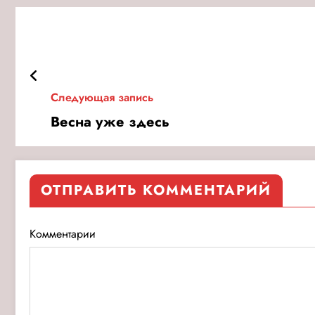
Следующая запись
Весна уже здесь
ОТПРАВИТЬ КОММЕНТАРИЙ
Комментарии