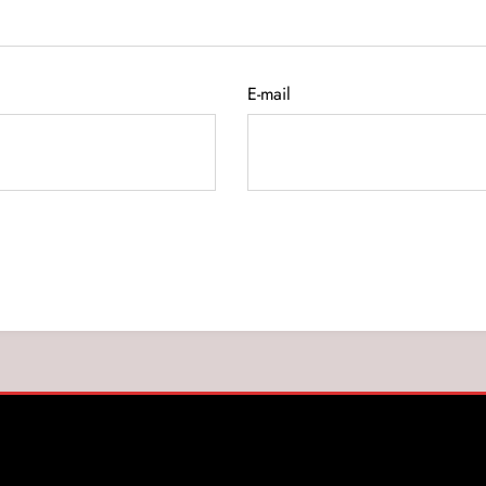
E-mail