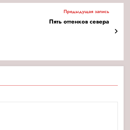
Предыдущая запись
Пять оттенков севера