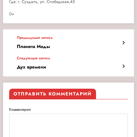
Где: г. Суздаль, ул. Слободская,45
0+
Предыдущая запись
Планета Моды
Следующая запись
Дух времени
ОТПРАВИТЬ КОММЕНТАРИЙ
Комментарии