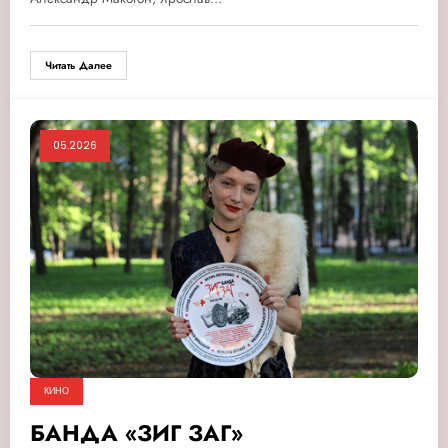
Читать Далее
05.2026
КИНО
БАНДА «ЗИГ ЗАГ»