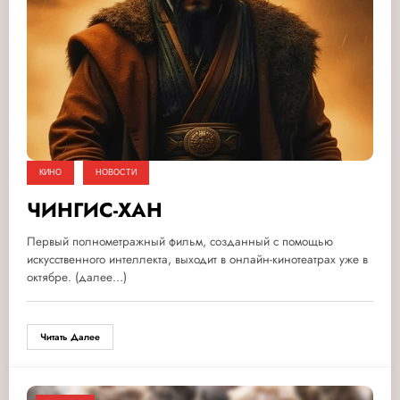
КИНО
НОВОСТИ
ЧИНГИС-ХАН
Первый полнометражный фильм, созданный с помощью
искусственного интеллекта, выходит в онлайн-кинотеатрах уже в
октябре. (далее…)
Читать Далее