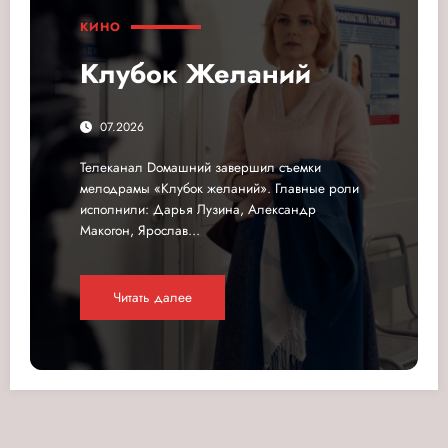
КИНО
Клубок Желаний
07.2026
Телеканал Dомашний завершил съемки
мелодрамы «Клубок желаний». Главные роли
исполнили: Дарья Лузина, Александр
Макогон, Ярослав…
Читать далее