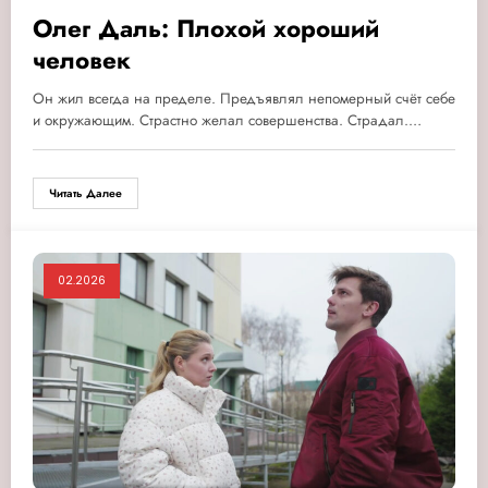
Олег Даль: Плохой хороший
человек
Он жил всегда на пределе. Предъявлял непомерный счёт себе
и окружающим. Страстно желал совершенства. Страдал.…
Читать Далее
02.2026