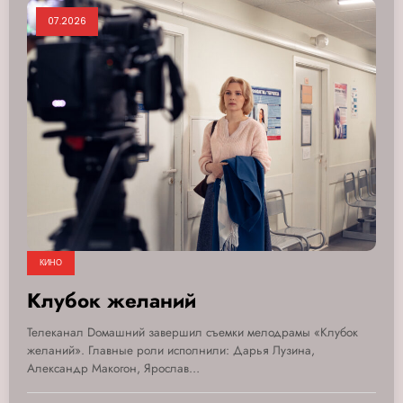
07.2026
КИНО
Клубок желаний
Телеканал Dомашний завершил съемки мелодрамы «Клубок
желаний». Главные роли исполнили: Дарья Лузина,
Александр Макогон, Ярослав…