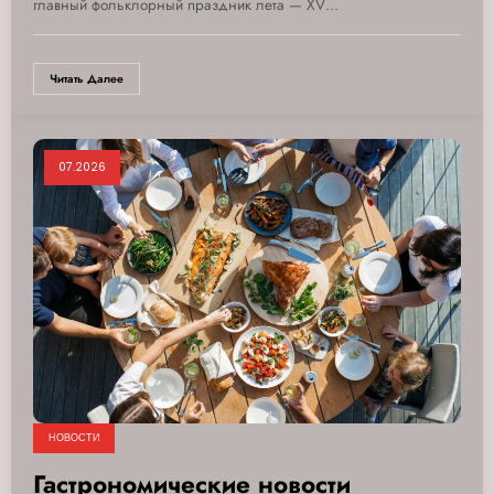
главный фольклорный праздник лета — XV…
Читать Далее
07.2026
НОВОСТИ
Гастрономические новости