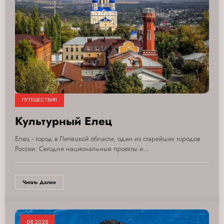
ПУТЕШЕСТВИЯ
Культурный Елец
Елец - город в Липецкой области, один из старейших городов
России. Сегодня национальные проекты и…
Читать Далее
08.2026