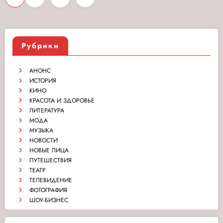
записей
Рубрики
АНОНС
ИСТОРИЯ
КИНО
КРАСОТА И ЗДОРОВЬЕ
ЛИТЕРАТУРА
МОДА
МУЗЫКА
НОВОСТИ
НОВЫЕ ЛИЦА
ПУТЕШЕСТВИЯ
ТЕАТР
ТЕЛЕВИДЕНИЕ
ФОТОГРАФИЯ
ШОУ-БИЗНЕС