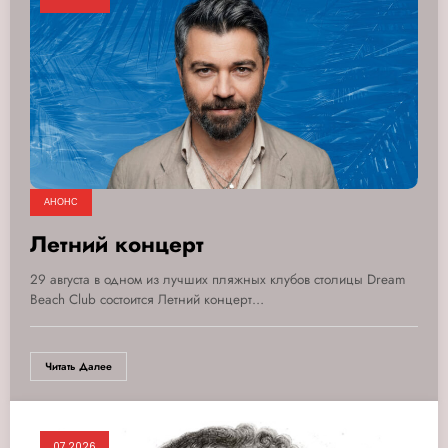
АНОНС
Летний концерт
29 августа в одном из лучших пляжных клубов столицы Dream
Beach Club состоится Летний концерт…
Читать Далее
07.2026