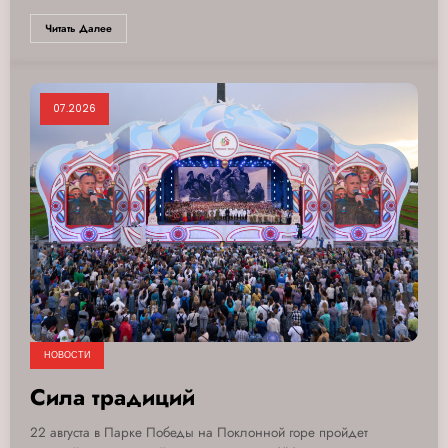
Читать Далее
07.2026
НОВОСТИ
Сила традиций
22 августа в Парке Победы на Поклонной горе пройдет