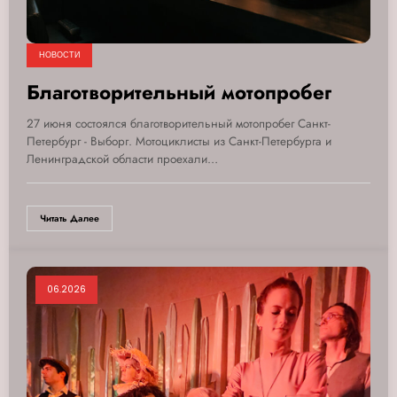
НОВОСТИ
Благотворительный мотопробег
27 июня состоялся благотворительный мотопробег Санкт-
Петербург - Выборг. Мотоциклисты из Санкт-Петербурга и
Ленинградской области проехали…
Читать Далее
06.2026