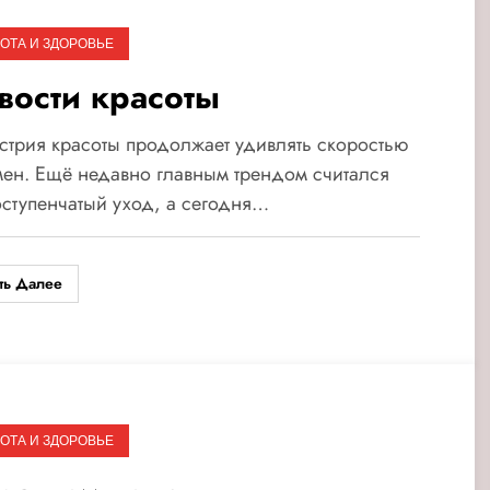
ОТА И ЗДОРОВЬЕ
вости красоты
трия красоты продолжает удивлять скоростью
ен. Ещё недавно главным трендом считался
ступенчатый уход, а сегодня…
ть Далее
ОТА И ЗДОРОВЬЕ