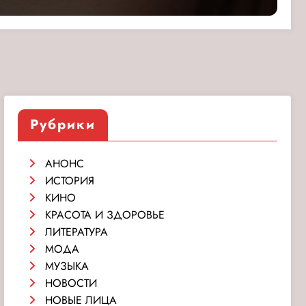
Рубрики
АНОНС
ИСТОРИЯ
КИНО
КРАСОТА И ЗДОРОВЬЕ
ЛИТЕРАТУРА
МОДА
МУЗЫКА
НОВОСТИ
НОВЫЕ ЛИЦА