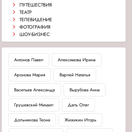
ПУТЕШЕСТВИЯ
ТЕАТР
ТЕЛЕВИДЕНИЕ
ФОТОГРАФИЯ
ШОУ-БИЗНЕС
Антонов Павел
Апексимова Ирина
Аронова Мария
Варлей Наталья
Васильев Александр
Вырубова Анна
Грушевский Михаил
Даль Олег
Дольникова Теона
Жижикин Игорь