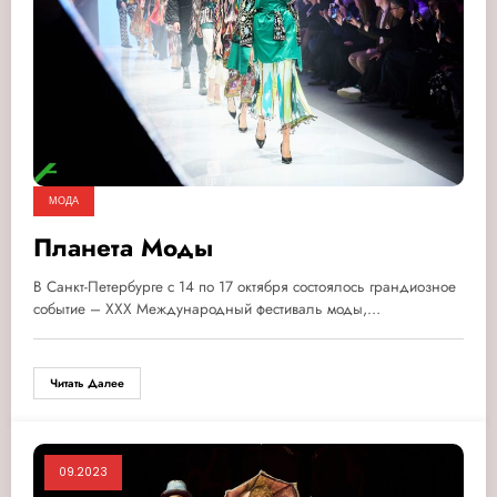
МОДА
Планета Моды
В Санкт-Петербурге с 14 по 17 октября состоялось грандиозное
событие – XXX Международный фестиваль моды,…
Читать Далее
09.2023