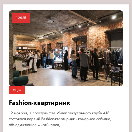
11.2025
МОДА
Fashion-квартирник
12 ноября, в пространстве Интеллектуального клуба 418
состоялся первый Fashion-квартирник - камерное событие,
объединяющее дизайнеров,…