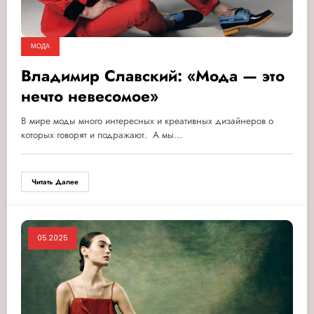
МОДА
Владимир Славский: «Мода — это
нечто невесомое»
В мире моды много интересных и креативных дизайнеров о
которых говорят и подражают. А мы…
Читать Далее
05.2025