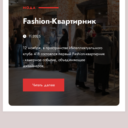
МОДА
Fashion-Квартирник
11.2025
12 ноября, в пространстве Интеллектуального
клуба 418 состоялся первый Fashion-квартирник
- камерное событие, объединяющее
дизайнеров,…
Читать далее