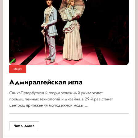
МОДА
Адмиралтейская игла
Санкт-Петербургский государственный университет
промышленных технологий и дизайна в 29-й раз станет
центром притяжения молодежной моды.…
Читать Далее