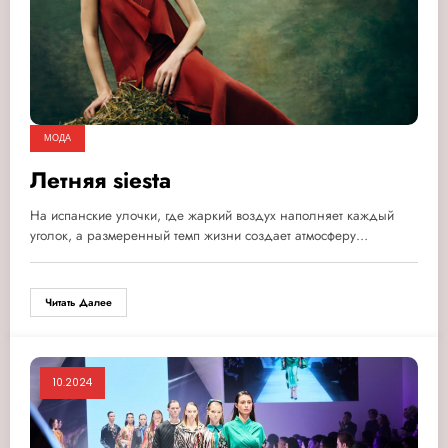
МОДА
Летняя siesta
На испанские улочки, где жаркий воздух наполняет каждый
уголок, а размеренный темп жизни создает атмосферу…
Читать Далее
10.2024