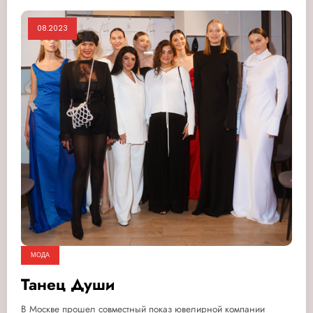
08.2023
МОДА
Танец Души
В Москве прошел совместный показ ювелирной компании