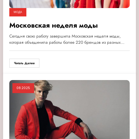
МОДА
Московская неделя моды
Сегодня свою работу завершила Московская неделя моды,
которая объединила работы более 220 брендов из разных…
Читать Далее
08.2025