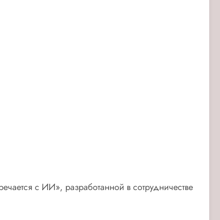
тречается с ИИ», разработанной в сотрудничестве