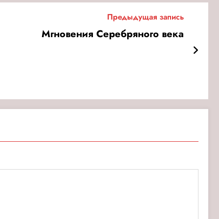
Предыдущая запись
Мгновения Серебряного века