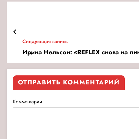
Следующая запись
Ирина Нельсон: «REFLEX снова на пи
ОТПРАВИТЬ КОММЕНТАРИЙ
Комментарии