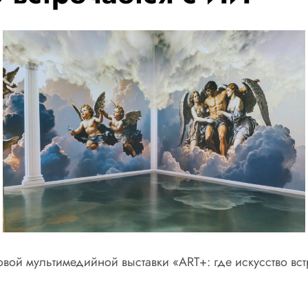
новой мультимедийной выставки «ART+: где искусство вс