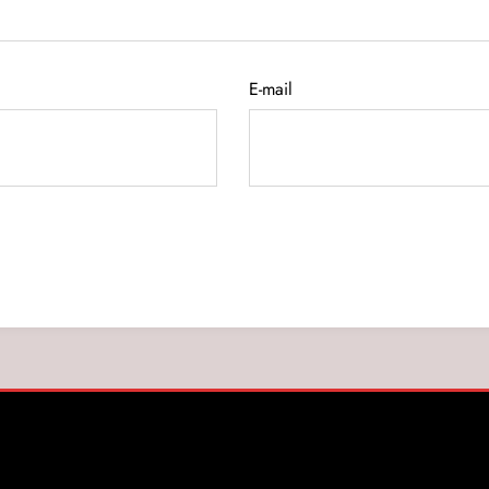
E-mail