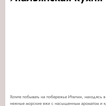
Хотите побывать на побережье Италии, находясь 
нежные морские ежи с насыщенным ароматом и к