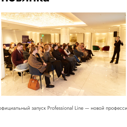
официальный запуск Professional Line — новой профес