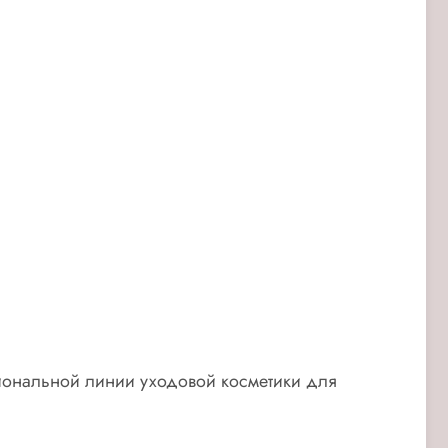
сиональной линии уходовой косметики для