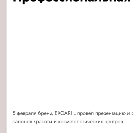
5 февраля бренд EXOARI L провёл презентацию и 
салонов красоты и косметологических центров.