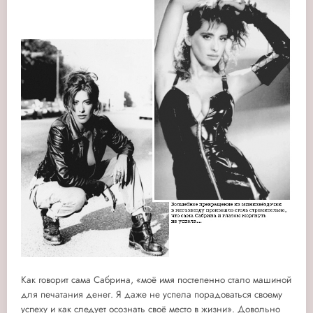
Как говорит сама Сабрина, «моё имя постепенно стало машиной
для печатания денег. Я даже не успела порадоваться своему
успеху и как следует осознать своё место в жизни». Довольно