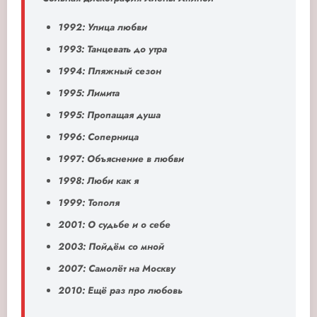
1992: Улица любви
1993: Танцевать до утра
1994: Пляжный сезон
1995: Лимита
1995: Пропащая душа
1996: Соперница
1997: Объяснение в любви
1998: Люби как я
1999: Тополя
2001: О судьбе и о себе
2003: Пойдём со мной
2007: Самолёт на Москву
2010: Ещё раз про любовь