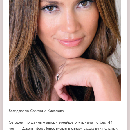
Беседовала Светлана Киселева
Сегодня, по данным авторитетнейшего журнала Forbes, 44-
летняя Дженнифер Лопес входит в список самых влиятельных