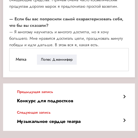
продуктам дорогих марок я предпочитаю простой вазелин.
— Если бы вас попросили самой охарактеризовать себя,
что бы вы сказали?
— Я многому научилась и многого достигла, но я хочу
большего. Мне нравится достигать цели, праздновать минуту
победы и идти дальше. В этом вся я, какая есть.
Метка
Лопес Дженнифер
Предыдущая запись
Конкурс для подростков
Следующая запись
Музыкальное сердце театра