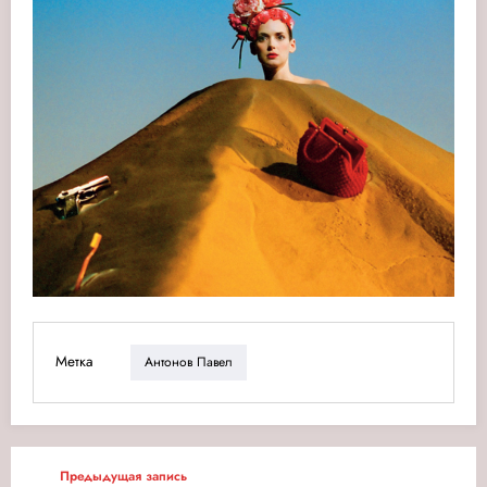
Метка
Антонов Павел
Предыдущая запись