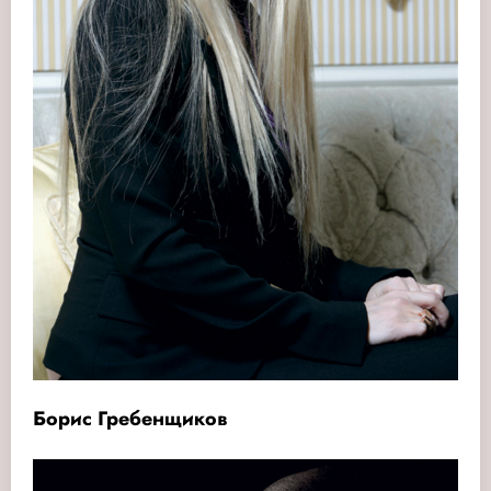
Борис Гребенщиков