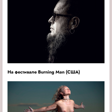
На фестивале Burning Man (США)