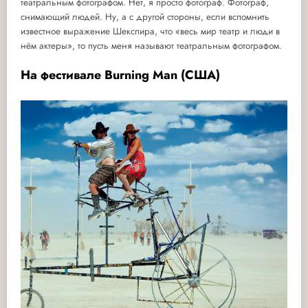
театральным фотографом. Нет, я просто фотограф. Фотограф,
снимающий людей. Ну, а с другой стороны, если вспомнить
известное выражение Шекспира, что «весь мир театр и люди в
нём актеры», то пусть меня называют театральным фотографом.
На фестивале Burning Man (США)