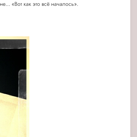
... «Вот как это всё началось».