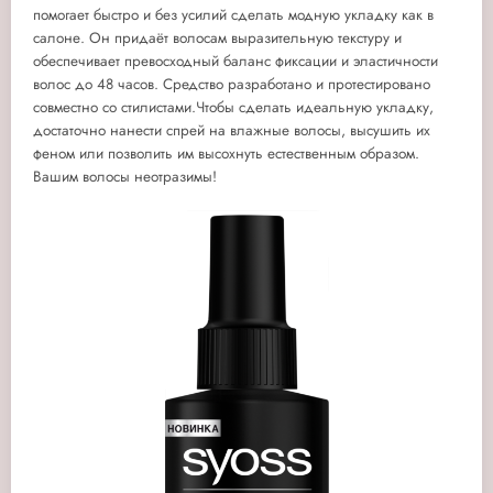
помогает быстро и без усилий сделать модную укладку как в
салоне. Он придаёт волосам выразительную текстуру и
обеспечивает превосходный баланс фиксации и эластичности
волос до 48 часов. Средство разработано и протестировано
совместно со стилистами.Чтобы сделать идеальную укладку,
достаточно нанести спрей на влажные волосы, высушить их
феном или позволить им высохнуть естественным образом.
Вашим волосы неотразимы!