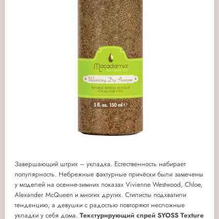
Завершающий штрих – укладка. Естественность набирает
популярность. Небрежные фактурные причёски были замечены
у моделей на осенне-зимних показах Vivienne Westwood, Chloe,
Alexander McQueen и многих других. Стилисты подхватили
тенденцию, а девушки с радостью повторяют несложные
укладки у себя дома.
Текстурирующий спрей
SYOSS Texture