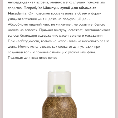
непредвиденная встреча, именно в этих случаях поможет это
средство. Попробуйте
Шампунь сухой для объема от
Macadamia
. Он позволяет восстанавливать объем и форму
укладки в течение дня и даже на следующий день.
Абсорбирует лишний жир, не утяжеляет, не оставляет белого
налета на волосах. Придает текстуру, освежает, восстанавливает
волосы благодаря содержанию масел арганы и макадамии.
При необходимости, возможно использование несколько раз за
день. Можно использовать как средство для укладки при
создании волн и локонов с помощью утюжка или фена.
Подходит для всех типов волос