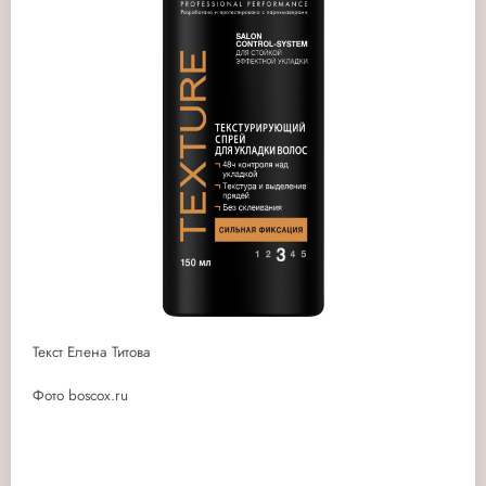
Текст Елена Титова
Фото boscox.ru