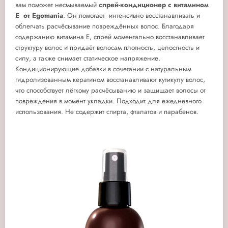
вам поможет несмываемый
спрей-кондиционер с витамином
E от
Egomania
. Он помогает интенсивно восстанавливать и
облегчать расчёсывание повреждённых волос. Благодаря
содержанию витамина Е, спрей моментально восстанавливает
структуру волос и придаёт волосам плотность, целостность и
силу, а также снимает статическое напряжение.
Кондиционирующие добавки в сочетании с натуральным
гидролизованным кератином восстанавливают кутикулу волос,
что способствует лёгкому расчёсыванию и защищает волосы от
повреждения в момент укладки. Подходит для ежедневного
использования. Не содержит спирта, фталатов и парабенов.