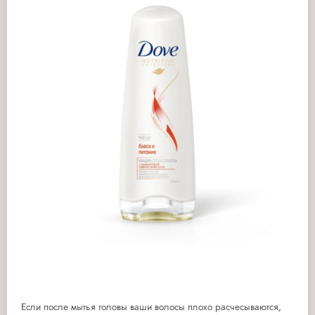
Если после мытья головы ваши волосы плохо расчесываются,