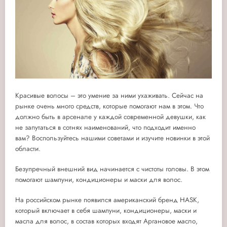
Красивые волосы – это умение за ними ухаживать. Сейчас на
рынке очень много средств, которые помогают нам в этом. Что
должно быть в арсенале у каждой современной девушки, как
не запутаться в сотнях наименований, что подходит именно
вам? Воспользуйтесь нашими советами и изучите новинки в этой
области.
Безупречный внешний вид начинается с чистоты головы. В этом
помогают шампуни, кондиционеры и маски для волос.
На российском рынке появился американский бренд HASK,
который включает в себя шампуни, кондиционеры, маски и
масла для волос, в состав которых входят Аргановое масло,