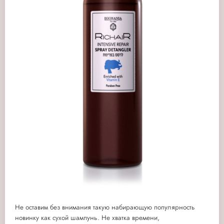
Не оставим без внимания такую набирающую популярность
новинку как сухой шампунь. Не хватка времени,