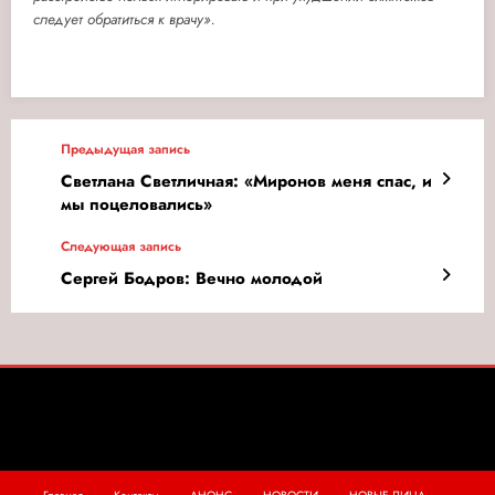
следует обратиться к врачу».
Предыдущая запись
Светлана Светличная: «Миронов меня спас, и
мы поцеловались»
Следующая запись
Сергей Бодров: Вечно молодой