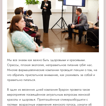
Мы все знаем как важно быть здоровыми и красивыми.
Стрессы, плохая экология, неправильное питание губят нас.
Многие фармацевтические компании проводят лекции о том, на
что обратить пристальное внимание, как ухаживать за собой и
правильно питаться.
В один из весенних дней компания Буарон провела такое
мероприятие посвящённое актуальным вопросам женской
красоты и здоровья. Приглашённые спикерыобсудили с
гостями возрастные изменения женского голоса, узнали об