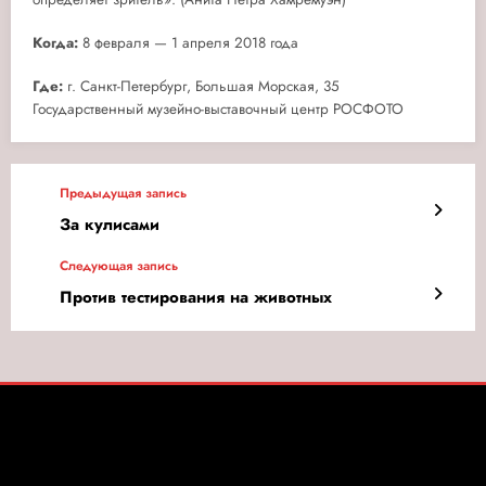
Когда:
8 февраля — 1 апреля 2018 года
Где:
г. Санкт-Петербург, Большая Морская, 35
Государственный музейно-выставочный центр РОСФОТО
Предыдущая запись
За кулисами
Следующая запись
Против тестирования на животных