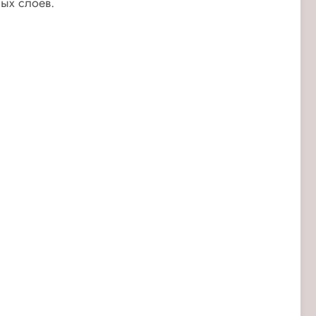
ых слоев.