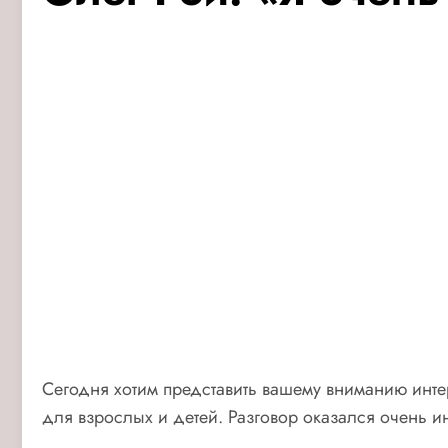
Сегодня хотим представить вашему вниманию инте
для взрослых и детей. Разговор оказался очень и