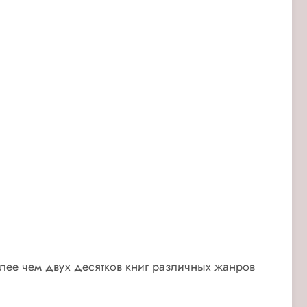
лее чем двух десятков книг различных жанров