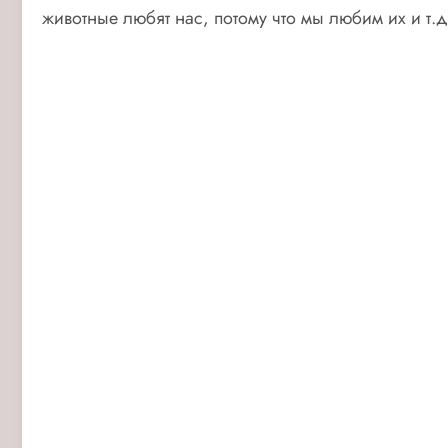
животные любят нас, потому что мы любим их и т.д