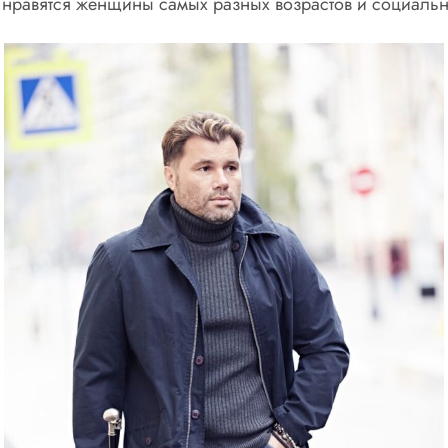
е нравятся женщины самых разных возрастов и социальн