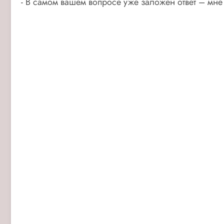
- В самом вашем вопросе уже заложен ответ – мн