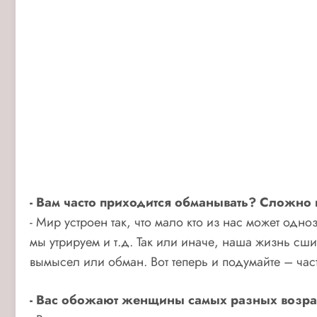
- Вам часто приходится обманывать? Сложно 
- Мир устроен так, что мало кто из нас может од
мы утрируем и т.д. Так или иначе, наша жизнь сши
вымысел или обман. Вот теперь и подумайте – ч
- Вас обожают женщины самых разных возрас