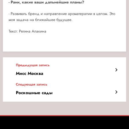
- Рани, какие ваши дальнейшие планы?
- Развивать бренд и направление ароматерапии в целом. Это
моя задача на ближайшее будущее.
Текст: Регина Апакина
Предыдущая запись
Мисс Москва
Следующая запись
Роскошные сады