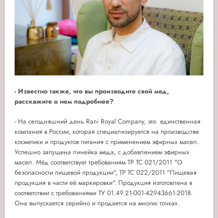
- Известно также, что вы производите свой мед,
расскажите о нем подробнее?
- На сегодняшний день Rani Royal Company, это единственная
компания в России, которая специализируется на производстве
косметики и продуктов питания с применением эфирных масел.
Успешно запущена линейка меда, с добавлением эфирных
масел. Мёд соответствует требованиям ТР ТС 021/2011 "О
безопасности пищевой продукции", ТР ТС 022/2011 "Пищевая
продукция в части её маркировки". Продукция изготовлена в
соответствии с требованиями ТУ 01.49.21-001-42943661-2018.
Она выпускается серийно и продается на многих точках.