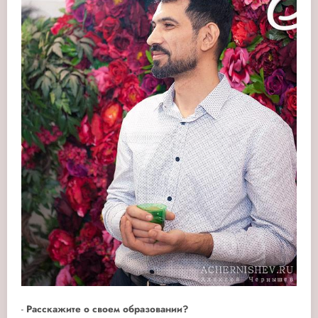
-
Расскажите о своем образовании?