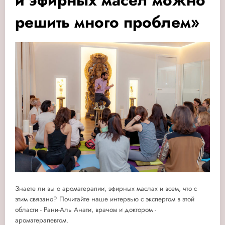
и эфирных масел можно
решить много проблем»
Знаете ли вы о ароматерапии, эфирных маслах и всем, что с
этим связано? Почитайте наше интервью с экспертом в этой
области - Рани-Аль Анати, врачом и доктором -
ароматерапевтом.