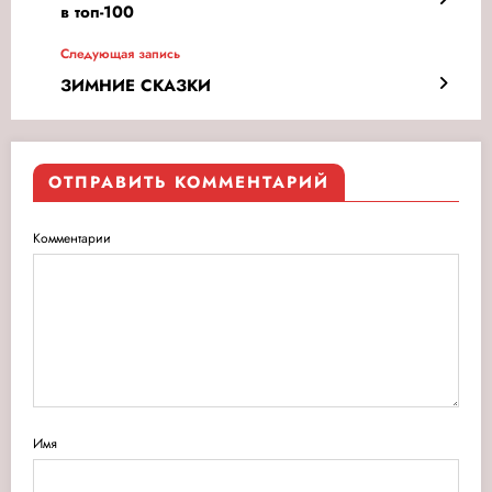
в топ-100
Следующая запись
ЗИМНИЕ СКАЗКИ
ОТПРАВИТЬ КОММЕНТАРИЙ
Комментарии
Имя