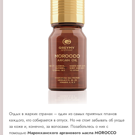
Отдых в жарких странах – один из самых приятных планов
каждого, кто собирается в отпуск. Но не стоит забывать об уходе
за коже и, конечно, за волосами. Позаботьтесь о них с
помощью
Марокканского арганового масла MOROCCO