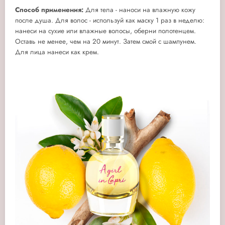
Способ применения:
Для тела - наноси на влажную кожу
после душа. Для волос - используй как маску 1 раз в неделю:
нанеси на сухие или влажные волосы, оберни полотенцем.
Оставь не менее, чем на 20 минут. Затем смой с шампунем.
Для лица нанеси как крем.