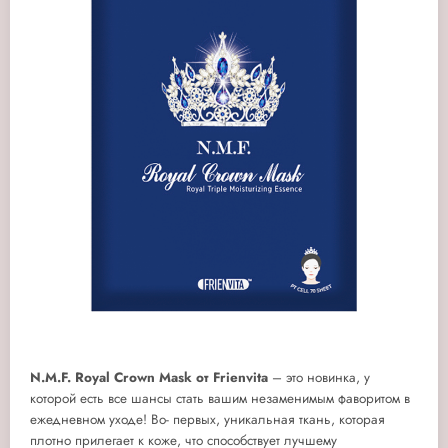
N.M.F. Royal Crown Mask от Frienvita
– это новинка, у
которой есть все шансы стать вашим незаменимым фаворитом в
ежедневном уходе! Во- первых, уникальная ткань, которая
плотно прилегает к коже, что способствует лучшему