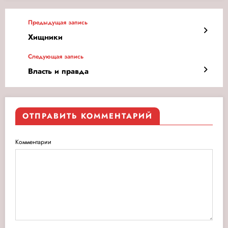
Предыдущая запись
Хищники
Следующая запись
Власть и правда
ОТПРАВИТЬ КОММЕНТАРИЙ
Комментарии