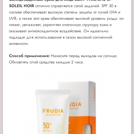
SOLEIL NOIR
отлично справляется сэтой задачей. SPF 30 в
составе обеспечивает высокую степень защиты от лучей UVA и
UVB, а также этот крем обеспечивает высокий уровень ухода: он
питает, увлажняет, укрепляет клеточную структуру кожи и
оказывает антиоксидантное воздействие. Он идеально
подходит для использования в сезон высокой солнечной
активности.
Способ применения:
Нанесите перед выходом на солнце.
Обновлять слой средства каждые 2 часа.