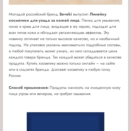
Молодой российский бренд
Seveki
выпустил
Линейку
косметики для ухода за кожей лица
. Пенка для умывания,
тоник и крем для лица, входящие в эту серию, подходят для
всех типов кожи и обладают увлажняющим эффектом. Эту
новинку отличает не только высокое качество, но и необычный
подход. На упаковке указаны максимально подробные составы,
а любой покупатель может узнать, из чего складывается цена
каждого товара бренда. Так каждый может убедиться в качестве
продукта. Купить косметику можно только онлайн – на сайте
или в соцсетях бренда. Доставят косметику в любую точку
России.
Способ применения:
Продукты наносить на очищенную кожу
лица утром или вечером, не требует смывания.