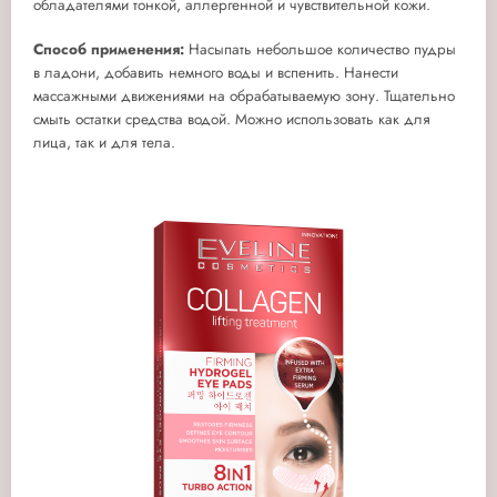
обладателями тонкой, аллергенной и чувствительной кожи.
Способ применения:
Насыпать небольшое количество пудры
в ладони, добавить немного воды и вспенить. Нанести
массажными движениями на обрабатываемую зону. Тщательно
смыть остатки средства водой. Можно использовать как для
лица, так и для тела.