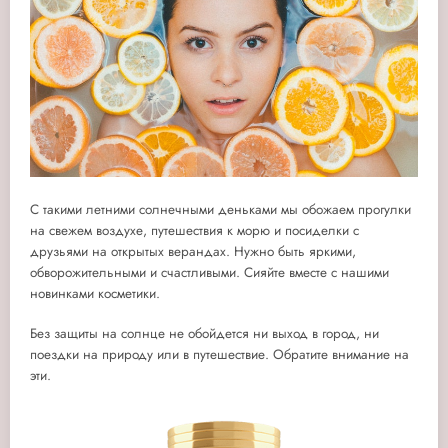
С такими летними солнечными деньками мы обожаем прогулки
на свежем воздухе, путешествия к морю и посиделки с
друзьями на открытых верандах. Нужно быть яркими,
обворожительными и счастливыми. Сияйте вместе с нашими
новинками косметики.
Без защиты на солнце не обойдется ни выход в город, ни
поездки на природу или в путешествие. Обратите внимание на
эти.