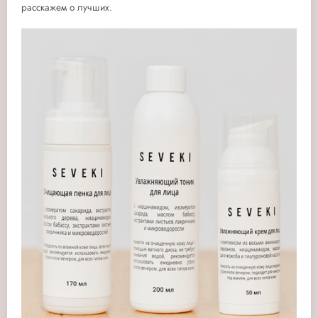
расскажем о лучших.