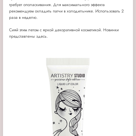
требует ополаскивания. Для максимального эффекта
рекомендуем охладить патчи в холодильнике. Использовать 2
раза в неделю.
Сияй этим летом с яркой декоративной косметикой. Новинки
представлены здесь.