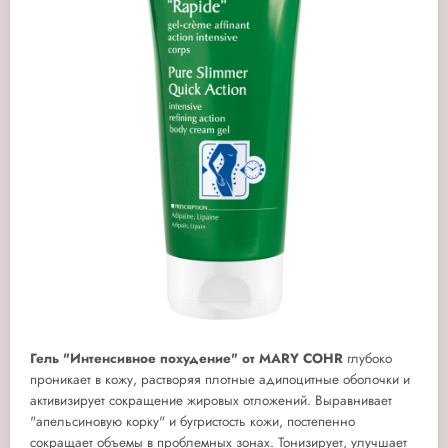
Гель "Интенсивное похудение" от MARY COHR
глубоко
проникает в кожу, растворяя плотные адипоцитные оболочки и
активизирует сокращение жировых отложений. Выравнивает
"апельсиновую корку" и бугристость кожи, постепенно
сокращает объемы в проблемных зонах. Тонизирует, улучшает