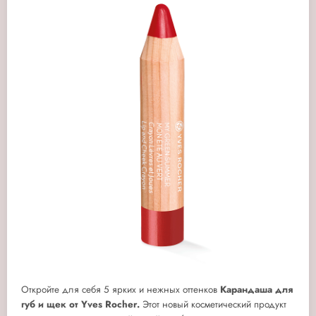
Откройте для себя 5 ярких и нежных оттенков
Карандаша для
губ и щек от Yves Rocher.
Этот новый косметический продукт