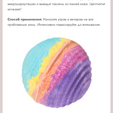
микроциркуляцию и выводит токсины из тканей кожи. Целлюлит
исчезает!
Способ применения:
Наносите утром и вечером на все
проблемные зоны. Интенсивно помассируйте до впитывания.