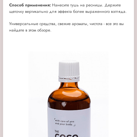
Способ применения:
Нанесите тушь на ресницы. Держите
щеточку вертикально для эффекта более выраженного взгляда.
Универсальные средства, свежие ароматы, чистота - все это вы
найдете в этом обзоре.