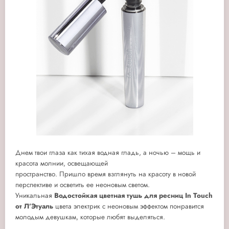
Днем твои глаза как тихая водная гладь, а ночью – мощь и
красота молнии, освещающей
пространство. Пришло время взглянуть на красоту в новой
перспективе и осветить ее неоновым светом.
Уникальная
Водостойкая цветная тушь для ресниц
In
Touch
от
Л’Этуаль
цвета электрик с неоновым эффектом понравится
молодым девушкам, которые любят выделяться.