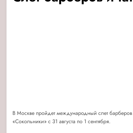
В Москве пройдет международный слет барберов и т
«Сокольники» с 31 августа по 1 сентября.