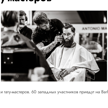
ату-мастеров. 60 западных участников приедут на Barber