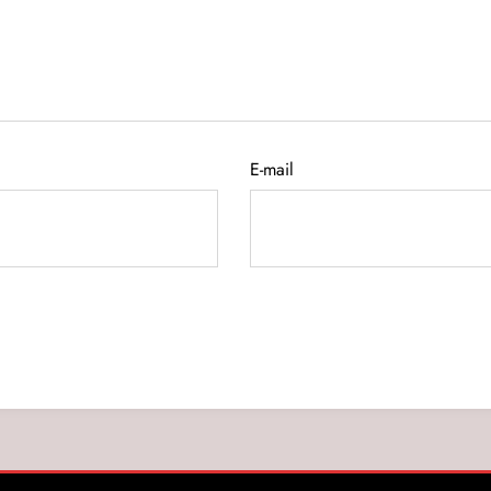
E-mail