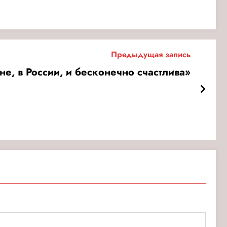
Предыдущая запись
е, в России, и бесконечно счастлива»