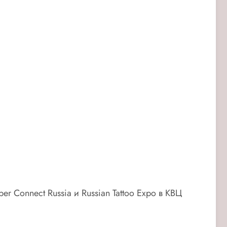
 Connect Russia и Russian Tattoo Expo в КВЦ