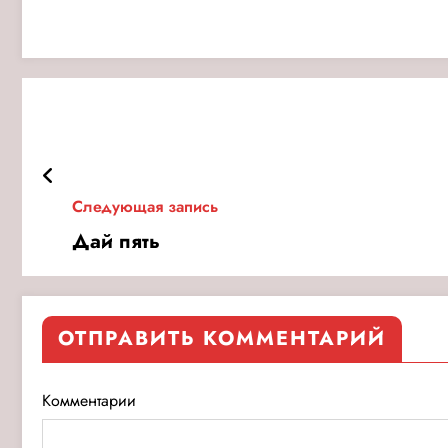
Следующая запись
Дай пять
ОТПРАВИТЬ КОММЕНТАРИЙ
Комментарии