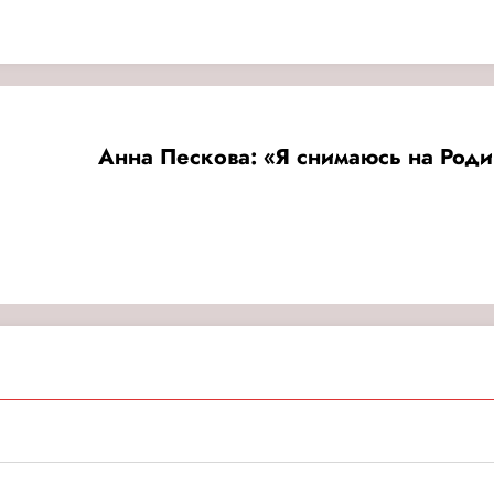
Анна Пескова: «Я снимаюсь на Родин