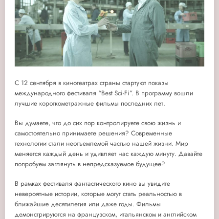
С 12 сентября в кинотеатрах страны стартуют показы
международного фестиваля “Best Sci-Fi”. В программу вошли
лучшие короткометражные фильмы последних лет.
Вы думаете, что до сих пор контролируете свою жизнь и
самостоятельно принимаете решения? Современные
технологии стали неотъемлемой частью нашей жизни. Мир
меняется каждый день и удивляет нас каждую минуту. Давайте
попробуем заглянуть в непредсказуемое будущее?
В рамках фестиваля фантастического кино вы увидите
невероятные истории, которые могут стать реальностью в
ближайшие десятилетия или даже годы. Фильмы
демонстрируются на французском, итальянском и английском