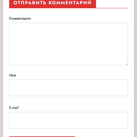
ОТПРАВИТЬ КОММЕНТАРИЙ
Комментарии
Имя
E-mail