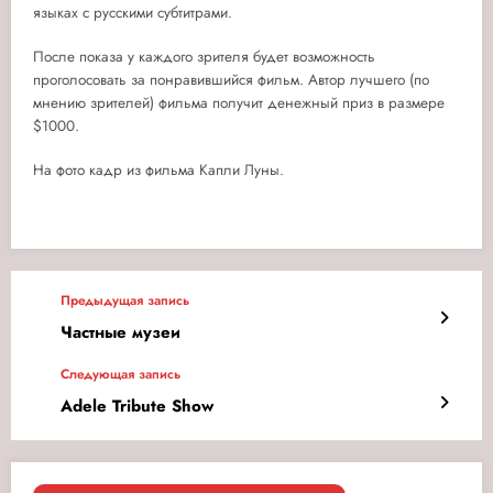
языках с русскими субтитрами.
После показа у каждого зрителя будет возможность
проголосовать за понравившийся фильм. Автор лучшего (по
мнению зрителей) фильма получит денежный приз в размере
$1000.
На фото кадр из фильма Капли Луны.
Предыдущая запись
Частные музеи
Следующая запись
Adele Tribute Show