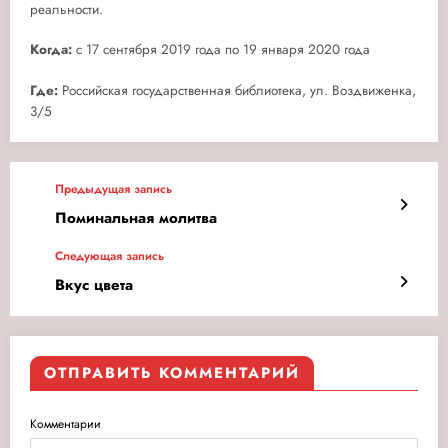
реальности.
Когда:
c 17 сентября 2019 года по 19 января 2020 года
Где:
Российская государственная библиотека, ул. Воздвиженка,
3/5
Предыдущая запись
Поминальная молитва
Следующая запись
Вкус цвета
ОТПРАВИТЬ КОММЕНТАРИЙ
Комментарии