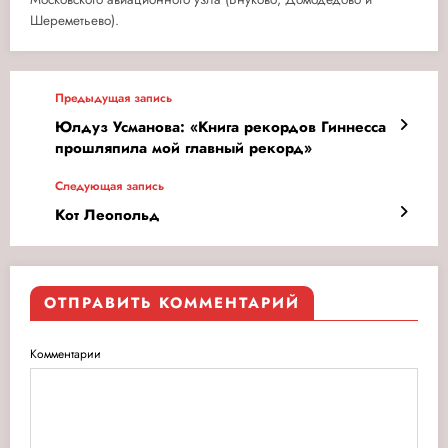
Шереметьево).
Предыдущая запись
Юлдуз Усманова: «Книга рекордов Гиннесса
прошляпила мой главный рекорд»
Следующая запись
Кот Леопольд
ОТПРАВИТЬ КОММЕНТАРИЙ
Комментарии