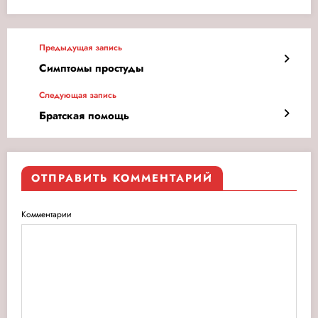
Предыдущая запись
Симптомы простуды
Следующая запись
Братская помощь
ОТПРАВИТЬ КОММЕНТАРИЙ
Комментарии