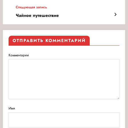
Следующая запись
Чайное путешествие
ОТПРАВИТЬ КОММЕНТАРИЙ
Комментарии
Имя